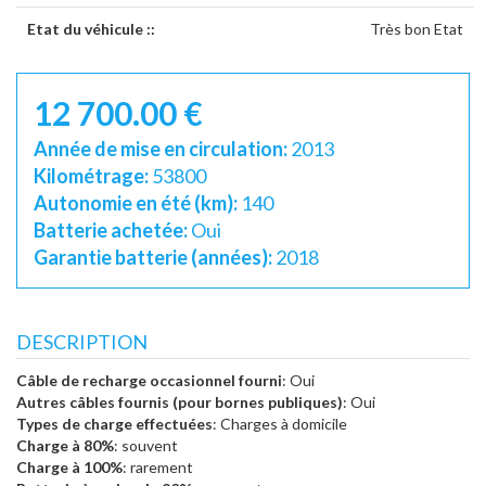
Etat du véhicule ::
Très bon Etat
12 700.00 €
Année de mise en circulation:
2013
Kilométrage:
53800
Autonomie en été (km):
140
Batterie achetée:
Oui
Garantie batterie (années):
2018
DESCRIPTION
Câble de recharge occasionnel fourni
: Oui
Autres câbles fournis (pour bornes publiques)
: Oui
Types de charge effectuées
: Charges à domicile
Charge à 80%
: souvent
Charge à 100%
: rarement