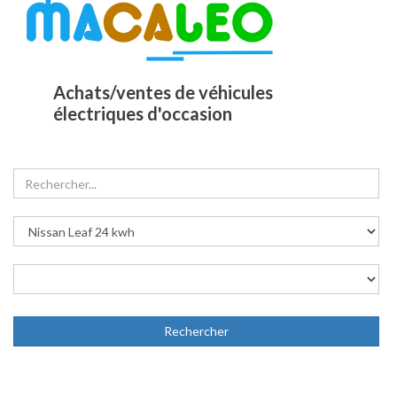
Achats/ventes de véhicules
électriques d'occasion