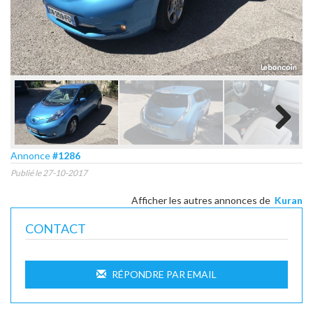
Next
Annonce
#1286
Publié le 27-10-2017
Afficher les autres annonces de
Kuran
CONTACT
RÉPONDRE PAR EMAIL