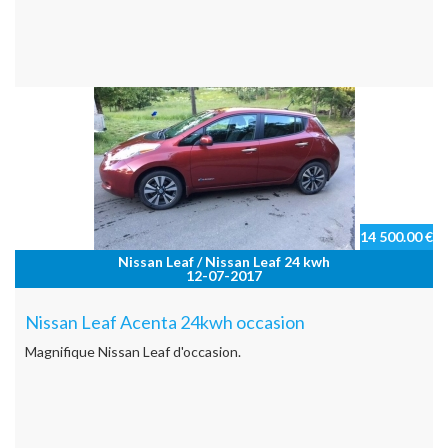
14 500.00 €
Nissan Leaf / Nissan Leaf 24 kwh
12-07-2017
Nissan Leaf Acenta 24kwh occasion
Magnifique Nissan Leaf d'occasion.