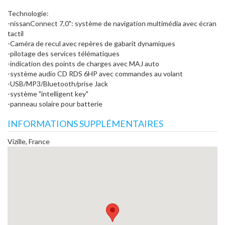
Technologie:
-nissanConnect 7,0": système de navigation multimédia avec écran
tactil
-Caméra de recul avec repères de gabarit dynamiques
-pilotage des services télématiques
-indication des points de charges avec MAJ auto
-système audio CD RDS 6HP avec commandes au volant
-USB/MP3/Bluetooth/prise Jack
-système "intelligent key"
-panneau solaire pour batterie
INFORMATIONS SUPPLÉMENTAIRES
Vizille, France