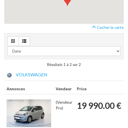
Cacher la carte
Résultats 1 à 2 sur 2
VOLKSWAGEN
Annonces
Vendeur
Price
(Vendeur
19 990.00 €
Pro)