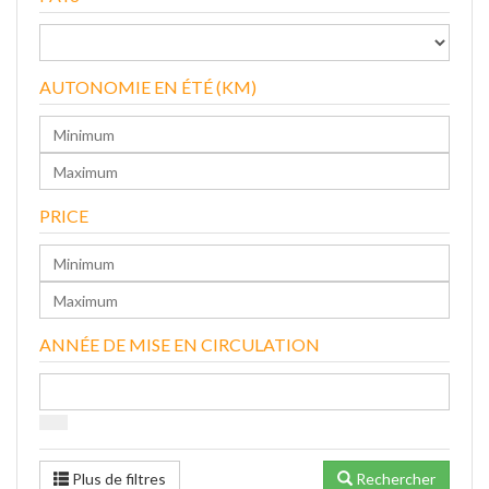
AUTONOMIE EN ÉTÉ (KM)
PRICE
ANNÉE DE MISE EN CIRCULATION
Plus de filtres
Rechercher