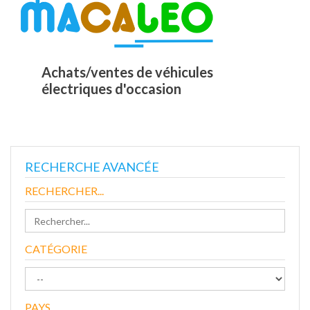
Achats/ventes de véhicules
électriques d'occasion
RECHERCHE AVANCÉE
RECHERCHER...
CATÉGORIE
PAYS