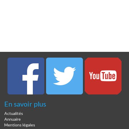
En savoir plus
Actualités
Annuaire
Mentions légales